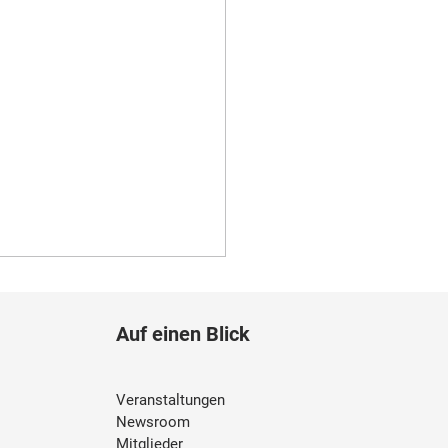
Auf einen Blick
Veranstaltungen
Newsroom
Mitglieder