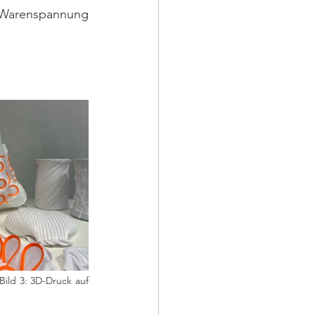
e Warenspannung 
 Bild 3: 3D-Druck auf 