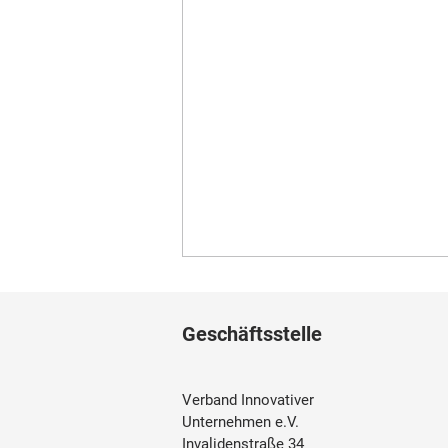
Geschäftsstelle
Verband Innovativer
Unternehmen e.V.
Invalidenstraße 34