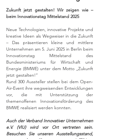
Zukunft jetzt gestalten! Wir zeigen wie – 
beim Innovationstag Mittelstand 2025
Neue Technologien, innovative Projekte und 
kreative Ideen als Wegweiser in die Zukunft 
– Das präsentieren kleine und mittlere 
Unternehmen am 5. Juni 2025 in Berlin beim 
Innovationstag Mittelstand des 
Bundesministeriums für Wirtschaft und 
Energie (BMWE) unter dem Motto „Zukunft 
jetzt gestalten!“
Rund 300 Aussteller stellen bei dem Open-
Air-Event ihre wegweisenden Entwicklungen 
vor, die mit Unterstützung der 
themenoffenen Innovationsförderung des 
BMWE realisiert werden konnten.
Auch der Verband Innovativer Unternehmen 
e.V. (VIU) wird vor Ort vertreten sein. 
Besuchen Sie unseren Ausstellungsstand, 