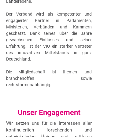
Länderebene.
Der Verband wird als kompetenter und
engagierter Partner in Parlamenten,
Ministerien, Verbänden und Kammern
geschätzt. Dank seines über die Jahre
gewachsenen Einflusses und seiner
Erfahrung, ist der VIU ein starker Vertreter
des innovativen Mittelstands in ganz
Deutschland.
Die Mitgliedschaft ist themen- und
branchenoffen sowie
rechtsformunabhängig.
Unser Engagement
Wir setzen uns für die Interessen aller
kontinuierlich forschenden und
entwickelnden kleinen und mittleren