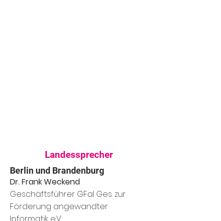
Landessprecher
Berlin und Brandenburg
Dr. Frank Weckend
Geschäftsführer GFaI Ges. zur
Förderung angewandter
Informatik e.V.