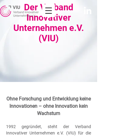
Der Verband
Innovativer
Unternehmen e.V.
(VIU)
Ohne Forschung und Entwicklung keine
Innovationen – ohne Innovation kein
Wachstum
1992 gegründet, steht der Verband
Innovativer Unternehmen e.V. (VIU) für die