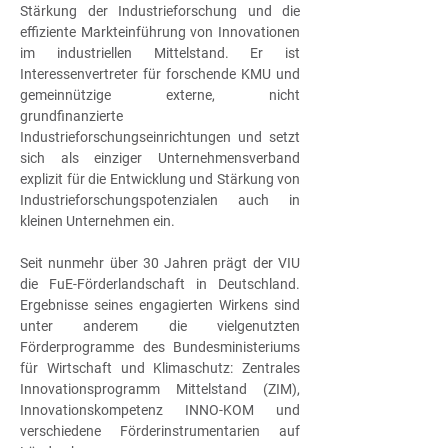
Stärkung der Industrieforschung und die
effiziente Markteinführung von Innovationen
im industriellen Mittelstand. Er ist
Interessenvertreter für forschende KMU und
gemeinnützige externe, nicht
grundfinanzierte
Industrieforschungseinrichtungen und setzt
sich als einziger Unternehmensverband
explizit für die Entwicklung und Stärkung von
Industrieforschungspotenzialen auch in
kleinen Unternehmen ein.
Seit nunmehr über 30 Jahren prägt der VIU
die FuE-Förderlandschaft in Deutschland.
Ergebnisse seines engagierten Wirkens sind
unter anderem die vielgenutzten
Förderprogramme des Bundesministeriums
für Wirtschaft und Klimaschutz: Zentrales
Innovationsprogramm Mittelstand (ZIM),
Innovationskompetenz INNO-KOM und
verschiedene Förderinstrumentarien auf