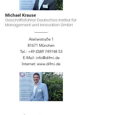
Michael Krause
Geschäftsführer
Deutsches Institut für
Management und Innovation GmbH
Atelierstraße 1
81671 München
Tel.:
+49 (0)89 749148 53
E-Mail:
info@difmi.de
Internet:
www.difmi.de