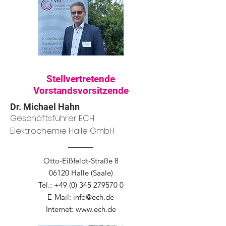
Stellvertretende
Vorstandsvorsitzende
Dr. Michael Hahn
Geschäftsführer ECH
Elektrochemie Halle GmbH
Otto-Eißfeldt-Straße 8
06120 Halle (Saale)
Tel.:
+49 (0) 345 279570 0
E-Mail: info
@ech.de
Internet:
www.ech.de