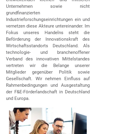
Unternehmen sowie nicht
grundfinanzierten
Industrieforschungseinrichtungen ein und
vernetzen diese Akteure untereinander. Im
Fokus unseres Handelns steht die
Beförderung der Innovationskraft des
Wirtschaftsstandorts Deutschland. Als
technologie- und branchenoffener
Verband des innovativen Mittelstandes
vertreten wir die Belange unserer
Mitglieder gegenüber Politik sowie
Gesellschaft. Wir nehmen Einfluss auf
Rahmenbedingungen und Ausgestaltung
der F&E-Förderlandschaft in Deutschland
und Europa.