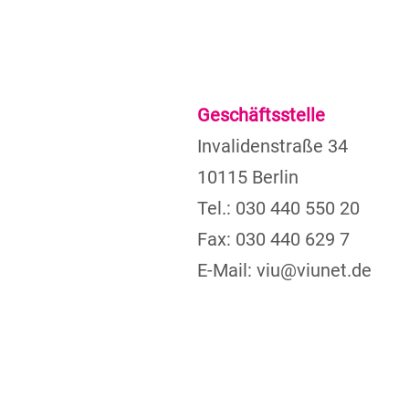
Geschäftsstelle
Invalidenstraße 34
10115 Berlin
Tel.: 030 440 550 20
Fax: 030 440 629 7
E-Mail:
viu@viunet.de