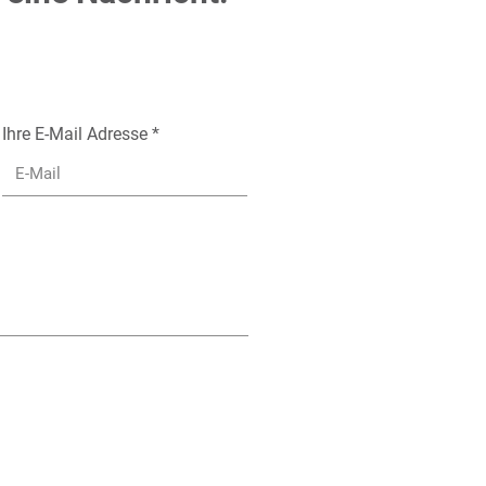
Ihre E-Mail Adresse