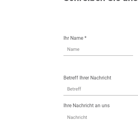
Ihr Name
Betreff Ihrer Nachricht
Ihre Nachricht an uns