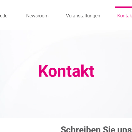
ieder
Newsroom
Veranstaltungen
Kontak
Kontakt
Schreiben Sie uns