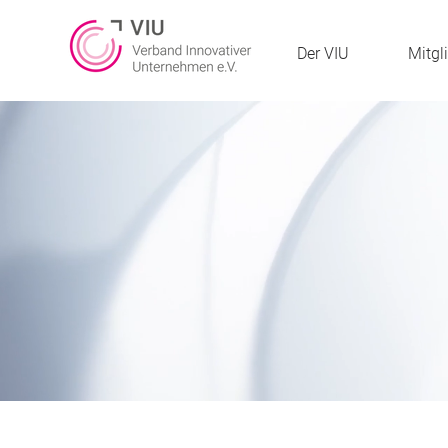
Der VIU
Mitgl