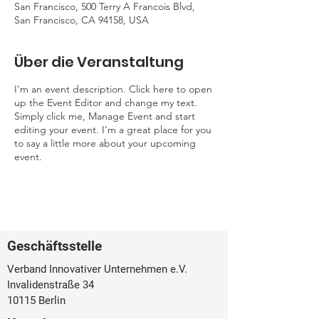
San Francisco, 500 Terry A Francois Blvd,
San Francisco, CA 94158, USA
Über die Veranstaltung
I’m an event description. Click here to open
up the Event Editor and change my text.
Simply click me, Manage Event and start
editing your event. I’m a great place for you
to say a little more about your upcoming
event.
Geschäftsstelle
Verband Innovativer Unternehmen e.V.
Invalidenstraße 34
10115 Berlin