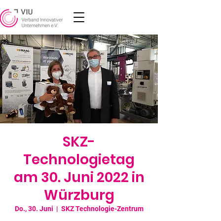
SKZ-
Technologietag
am 30. Juni 2022 in
Würzburg
Do., 30. Juni
  |  
SKZ Technologie-Zentrum