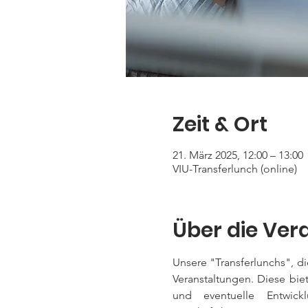
Zeit & Ort
21. März 2025, 12:00 – 13:00
VIU-Transferlunch (online)
Über die Ver
Unsere "Transferlunchs", die
Veranstaltungen. Diese bie
und eventuelle Entwick