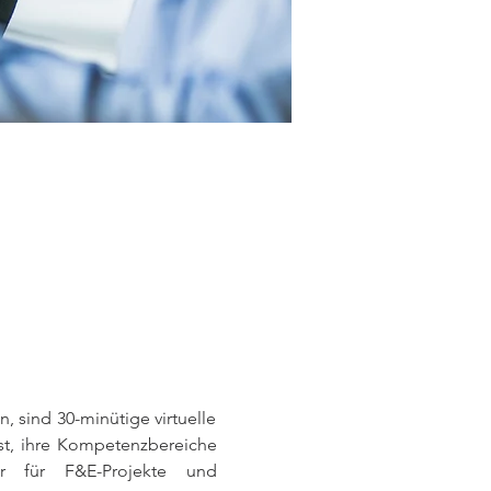
, sind 30-minütige virtuelle 
st, ihre Kompetenzbereiche 
r für F&E-Projekte und 