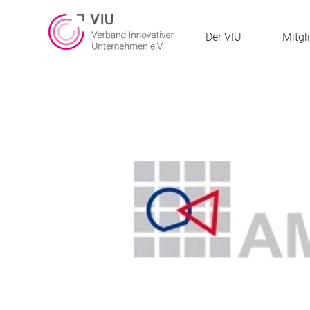
Der VIU
Mitgl