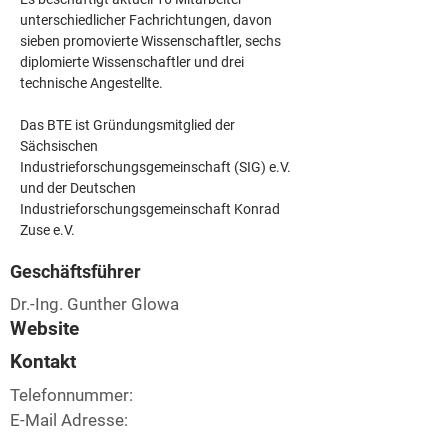
unterschiedlicher Fachrichtungen, davon 
sieben promovierte Wissenschaftler, sechs 
diplomierte Wissenschaftler und drei 
technische Angestellte.
Das BTE ist Gründungsmitglied der 
Sächsischen 
Industrieforschungsgemeinschaft (SIG) e.V. 
und der Deutschen 
Industrieforschungsgemeinschaft Konrad 
Zuse e.V.
Geschäftsführer
Dr.-Ing. Gunther Glowa
Website
Kontakt
Telefonnummer:
E-Mail Adresse: