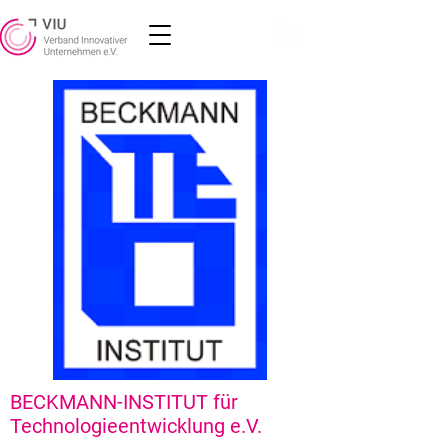
BECKMANN-INSTITUT für
Technologieentwicklung e.V.