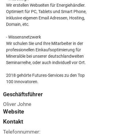
Wir erstellen Webseiten für Energiehändler. 
Optimiert für PC, Tablets und Smart Phone, 
inklusive eigenen Email Adressen, Hosting, 
Domain, etc.
- Wissensnetzwerk
Wir schulen Sie und Ihre Mitarbeiter in der 
professionellen Einkaufsoptimierung für 
Mineralöle bei unserer deutschlandweiten 
Seminarreihe, oder auch individuell vor Ort.
2018 gehörte Futures-Services zu den Top 
100 Innovatoren.
Geschäftsführer
Oliver Johne
Website
Kontakt
Telefonnummer: