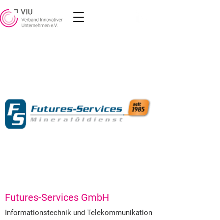
Futures-Services GmbH
Informationstechnik und Telekommunikation