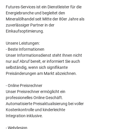
Futures-Services ist ein Dienstleister für die 
Energiebranche und begleitet den 
Mineralölhandel seit Mitte der 80er Jahre als 
zuverlässiger Partner in der 
Einkaufsoptimierung.
Unsere Leistungen:
- Beste Informationen
Unser Informationsdienst steht Ihnen nicht 
nur auf Abruf bereit, er informiert Sie auch 
selbständig, wenn sich signifikante 
Preisänderungen am Markt abzeichnen.
- Online Preisrechner
Unser Preisrechner ermöglicht ein 
professionelles Online Geschäft. 
Automatisierte Preisaktualisierung bei voller 
Kostenkontrolle und kinderleichte 
Integration inklusive.
- Webdesign