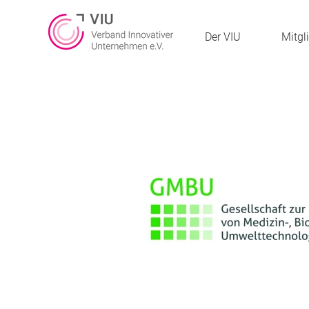
Der VIU
Mitgl