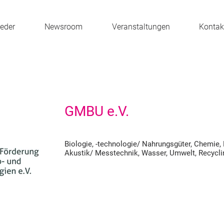
ieder
Newsroom
Veranstaltungen
Kontak
GMBU e.V.
Biologie, -technologie/ Nahrungsgüter, Chemie, 
Akustik/ Messtechnik, Wasser, Umwelt, Recycli