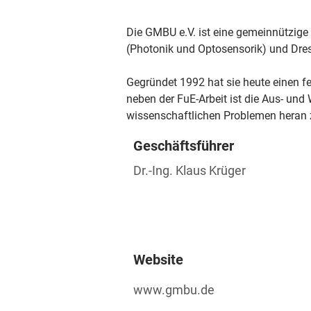
Die GMBU e.V. ist eine gemeinnützige
(Photonik und Optosensorik) und Dre
Gegründet 1992 hat sie heute einen fe
neben der FuE-Arbeit ist die Aus- un
wissenschaftlichen Problemen heran z
Geschäftsführer
Dr.-Ing. Klaus Krüger
Website
www.gmbu.de