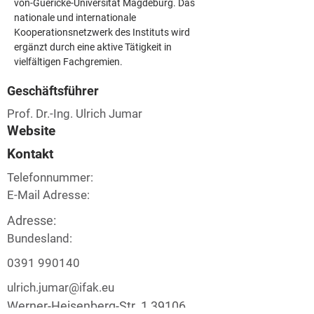
von-Guericke-Universität Magdeburg. Das 
nationale und internationale 
Kooperationsnetzwerk des Instituts wird 
ergänzt durch eine aktive Tätigkeit in 
vielfältigen Fachgremien.
Geschäftsführer
Prof. Dr.-Ing. Ulrich Jumar
Website
Kontakt
Telefonnummer:
E-Mail Adresse:
Adresse:
Bundesland:
0391 990140
ulrich.jumar@ifak.eu
Werner-Heisenberg-Str. 1 39106