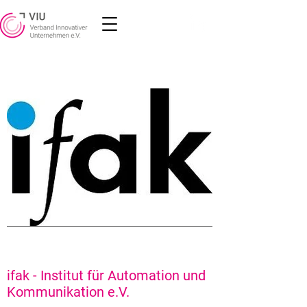
ifak - Institut für Automation und
Kommunikation e.V.