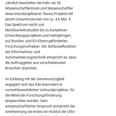
Jährlich bearbeiten die mehr als 50 
Wissenschaftlerinnen und Wissenschaftler 
eines interdisziplinären Teams Projekte mit 
einem Gesamtvolumen von ca. 4,6 Mio. €. 
Das Spektrum reicht von 
Machbarkeitsstudien bis zu komplexen 
Entwicklungsprojekten und mehrjährigen, 
auf Bundes- und EU-Ebene geförderten, 
Forschungsvorhaben. Der Schlüsselfunktion 
der Informations- und 
Automatisierungstechnik entspricht es, dass 
die Auftraggeber aus verschiedensten 
Branchen stammen.
Im Einklang mit der Gemeinnützigkeit 
engagiert sich das ifak besonders in 
vorwettbewerblichen Verbundprojekten, für 
die Mittel der Forschungsförderung 
eingeworben werden. Dem 
wissenschaftlichen Anspruch entspricht die 
Anerkennung als erstes An-Institut der Otto-