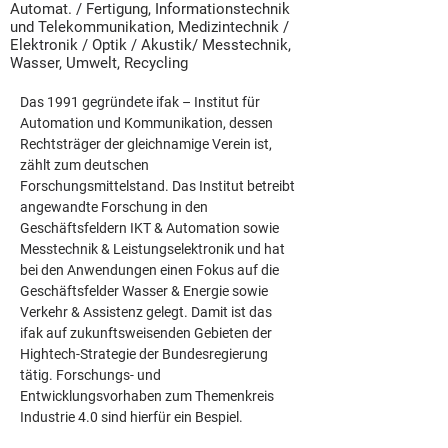
Automat. / Fertigung, Informationstechnik
und Telekommunikation, Medizintechnik /
Elektronik / Optik / Akustik/ Messtechnik,
Wasser, Umwelt, Recycling
Das 1991 gegründete ifak – Institut für 
Automation und Kommunikation, dessen 
Rechtsträger der gleichnamige Verein ist, 
zählt zum deutschen 
Forschungsmittelstand. Das Institut betreibt 
angewandte Forschung in den 
Geschäftsfeldern IKT & Automation sowie 
Messtechnik & Leistungselektronik und hat 
bei den Anwendungen einen Fokus auf die 
Geschäftsfelder Wasser & Energie sowie 
Verkehr & Assistenz gelegt. Damit ist das 
ifak auf zukunftsweisenden Gebieten der 
Hightech-Strategie der Bundesregierung 
tätig. Forschungs- und 
Entwicklungsvorhaben zum Themenkreis 
Industrie 4.0 sind hierfür ein Bespiel.