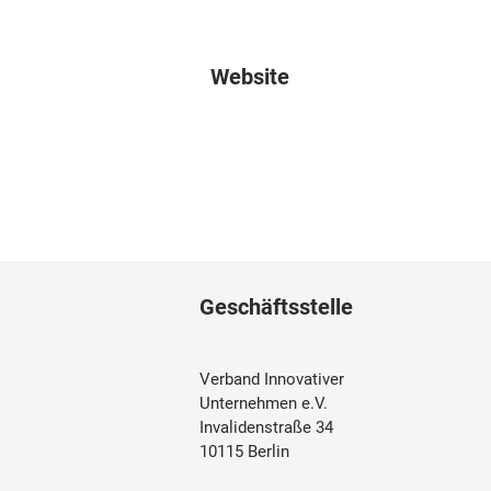
Website
Geschäftsstelle
Verband Innovativer
Unternehmen e.V.
Invalidenstraße 34
10115 Berlin