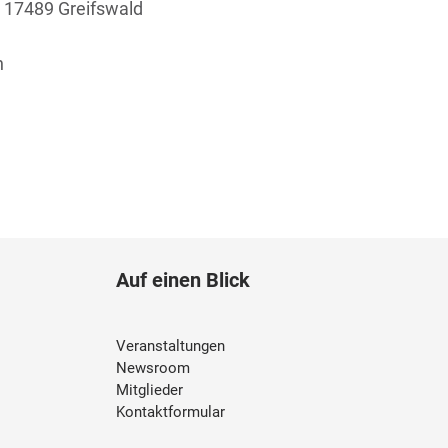
a 17489 Greifswald
n
Auf einen Blick
Veranstaltungen
Newsroom
Mitglieder
Kontaktformular