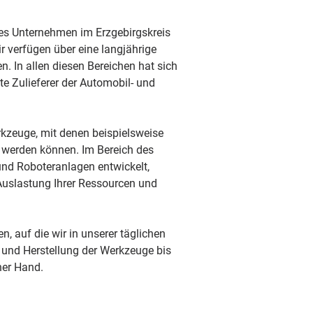
s Unternehmen im Erzgebirgskreis 
r verfügen über eine langjährige 
In allen diesen Bereichen hat sich 
Zulieferer der Automobil- und 
kzeuge, mit denen beispielsweise 
t werden können. Im Bereich des 
d Roboteranlagen entwickelt, 
Auslastung Ihrer Ressourcen und 
 auf die wir in unserer täglichen 
und Herstellung der Werkzeuge bis 
ner Hand.