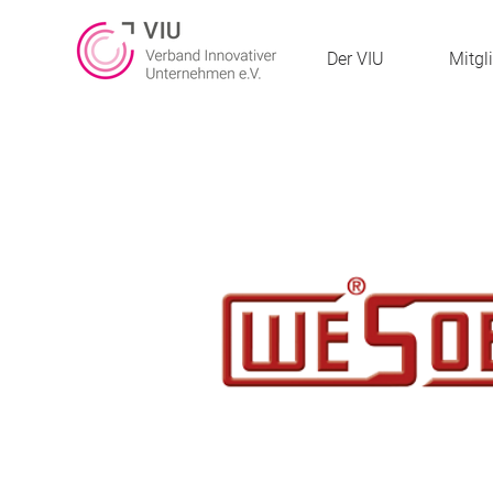
Der VIU
Mitgl