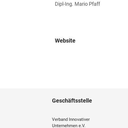
Dipl-Ing. Mario Pfaff
Website
Geschäftsstelle
Verband Innovativer
Unternehmen e.V.