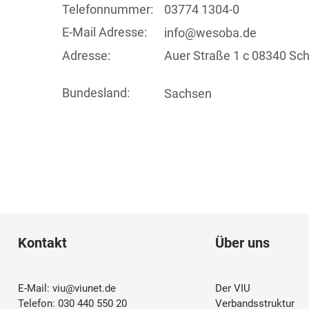
Telefonnummer:
03774 1304-0
E-Mail Adresse:
info@wesoba.de
Adresse:
Auer Straße 1 c 08340 Sc
Bundesland:
Sachsen
Kontakt
Über uns
E-Mail:
viu@viunet.de
Der VIU
Telefon: 030 440 550 20
Verbandsstruktur