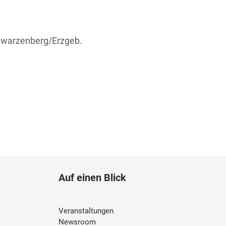
hwarzenberg/Erzgeb.
Auf einen Blick
Veranstaltungen
Newsroom