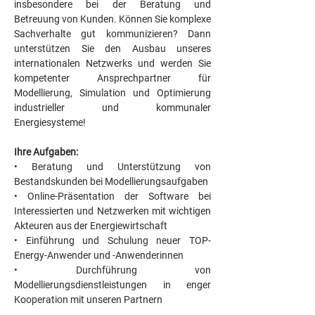
insbesondere bei der Beratung und 
Betreuung von Kunden. Können Sie komplexe 
Sachverhalte gut kommunizieren? Dann 
unterstützen Sie den Ausbau unseres 
internationalen Netzwerks und werden Sie 
kompetenter Ansprechpartner für 
Modellierung, Simulation und Optimierung 
industrieller und kommunaler 
Energiesysteme!
Ihre Aufgaben: 
• Beratung und Unterstützung von 
Bestandskunden bei Modellierungsaufgaben
• Online-Präsentation der Software bei 
Interessierten und Netzwerken mit wichtigen 
Akteuren aus der Energiewirtschaft
• Einführung und Schulung neuer TOP-
Energy-Anwender und -Anwenderinnen
• Durchführung von 
Modellierungsdienstleistungen in enger 
Kooperation mit unseren Partnern