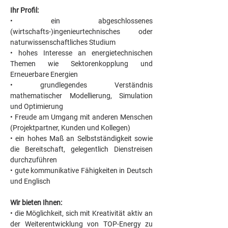
Ihr Profil: 
• ein abgeschlossenes 
(wirtschafts-)ingenieurtechnisches oder 
naturwissenschaftliches Studium
• hohes Interesse an energietechnischen 
Themen wie Sektorenkopplung und 
Erneuerbare Energien
• grundlegendes Verständnis 
mathematischer Modellierung, Simulation 
und Optimierung
• Freude am Umgang mit anderen Menschen 
(Projektpartner, Kunden und Kollegen)
• ein hohes Maß an Selbstständigkeit sowie 
die Bereitschaft, gelegentlich Dienstreisen 
durchzuführen
• gute kommunikative Fähigkeiten in Deutsch 
und Englisch
Wir bieten Ihnen: 
• die Möglichkeit, sich mit Kreativität aktiv an 
der Weiterentwicklung von TOP-Energy zu 