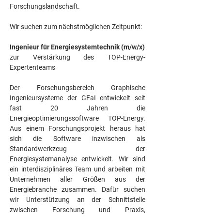
Forschungslandschaft.
Wir suchen zum nächstmöglichen Zeitpunkt: 
Ingenieur für Energiesystemtechnik (m/w/x)
zur Verstärkung des TOP-Energy-
Expertenteams
Der Forschungsbereich Graphische 
Ingenieursysteme der GFaI entwickelt seit 
fast 20 Jahren die 
Energieoptimierungssoftware TOP-Energy. 
Aus einem Forschungsprojekt heraus hat 
sich die Software inzwischen als 
Standardwerkzeug der 
Energiesystemanalyse entwickelt. Wir sind 
ein interdisziplinäres Team und arbeiten mit 
Unternehmen aller Größen aus der 
Energiebranche zusammen. Dafür suchen 
wir Unterstützung an der Schnittstelle 
zwischen Forschung und Praxis, 