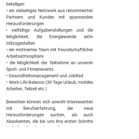
beteiligen
• ein vielseitiges Netzwerk aus renommierten 
Partnern und Kunden mit spannenden 
Herausforderungen
• vielfältige Aufgabenstellungen und die 
Möglichkeit, die Energiewende aktiv 
mitzugestalten
• ein motiviertes Team mit freundschaftlicher 
Arbeitsatmosphäre
• die Möglichkeit der Teilnahme an unseren 
Sport- und Firmenevents
• Gesundheitsmanagement und JobRad
• Work-Life-Balance (30 Tage Urlaub, mobiles 
Arbeiten, Teilzeit etc.)
Bewerben können sich sowohl Interessenten 
mit Berufserfahrung, die neue 
Herausforderungen suchen, als auch 
Absolventen, die bei uns ihre ersten Schritte 
in die Berufswelt gehen wollen.