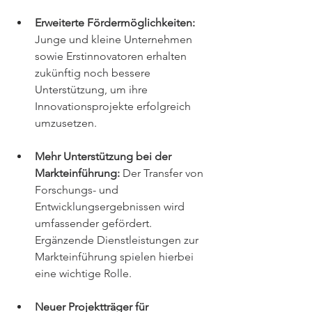
Erweiterte Fördermöglichkeiten:
Junge und kleine Unternehmen 
sowie Erstinnovatoren erhalten 
zukünftig noch bessere 
Unterstützung, um ihre 
Innovationsprojekte erfolgreich 
umzusetzen.
Mehr Unterstützung bei der 
Markteinführung:
 Der Transfer von 
Forschungs- und 
Entwicklungsergebnissen wird 
umfassender gefördert. 
Ergänzende Dienstleistungen zur 
Markteinführung spielen hierbei 
eine wichtige Rolle.
Neuer Projektträger für 