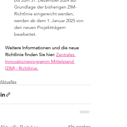
bis zum 31. Dezember 2024 auf 
Grundlage der bisherigen ZIM-
Richtlinie eingereicht werden, 
werden ab dem 1. Januar 2025 von 
den neuen Projektträgern 
bearbeitet.
Weitere Informationen und die neue 
Richtlinie finden Sie hier:
Zentrales 
Innovationsprogramm Mittelstand 
(ZIM) - Richtlinie.
Aktuelles
Alle ansehen