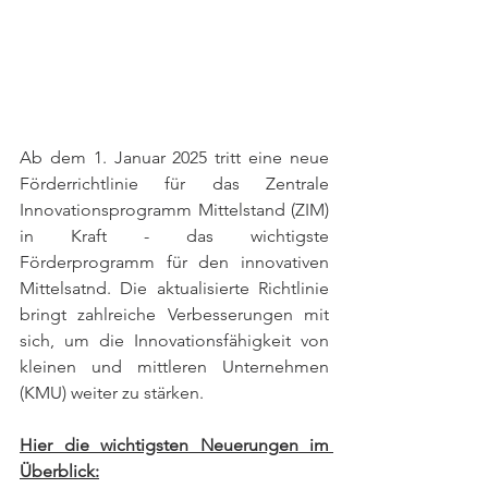
Ab dem 1. Januar 2025 tritt eine neue 
Förderrichtlinie für das Zentrale 
Innovationsprogramm Mittelstand (ZIM) 
in Kraft - das wichtigste 
Förderprogramm für den innovativen 
Mittelsatnd. Die aktualisierte Richtlinie 
bringt zahlreiche Verbesserungen mit 
sich, um die Innovationsfähigkeit von 
kleinen und mittleren Unternehmen 
(KMU) weiter zu stärken.
Hier die wichtigsten Neuerungen im 
Überblick: