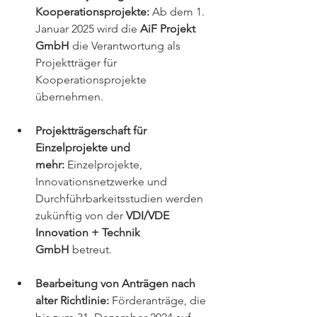
Kooperationsprojekte:
 Ab dem 1. 
Januar 2025 wird die 
AiF Projekt 
GmbH
 die Verantwortung als 
Projektträger für 
Kooperationsprojekte 
übernehmen.
Projektträgerschaft für 
Einzelprojekte und 
mehr:
 Einzelprojekte, 
Innovationsnetzwerke und 
Durchführbarkeitsstudien werden 
zukünftig von der 
VDI/VDE 
Innovation + Technik 
GmbH
 betreut.
Bearbeitung von Anträgen nach 
alter Richtlinie:
 Förderanträge, die 