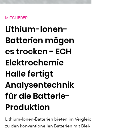
MITGLIEDER
Lithium-Ionen-
Batterien mögen
es trocken - ECH
Elektrochemie
Halle fertigt
Analysentechnik
für die Batterie-
Produktion