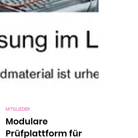
MITGLIEDER
Modulare