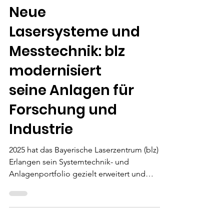
MITGLIEDER
Neue
Lasersysteme und
Messtechnik: blz
modernisiert
seine Anlagen für
Forschung und
Industrie
2025 hat das Bayerische Laserzentrum (blz) in
Erlangen sein Systemtechnik- und