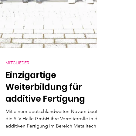
MITGLIEDER
Einzigartige