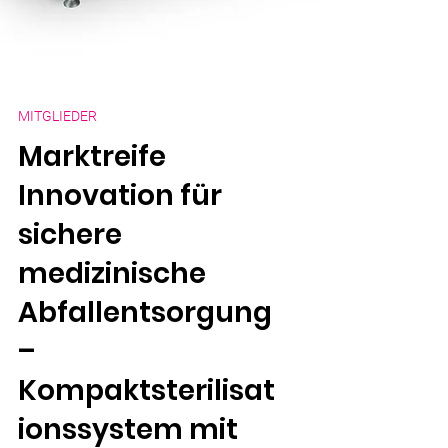
MITGLIEDER
Marktreife
Innovation für
sichere
medizinische