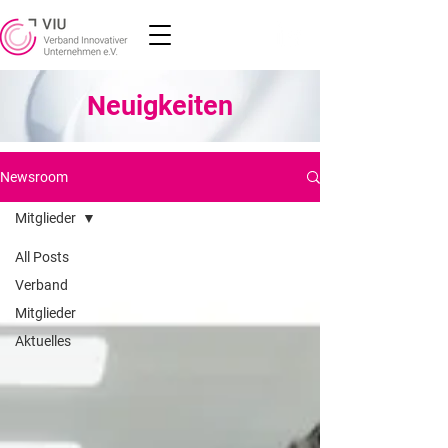
Neuigkeiten
Newsroom
Mitglieder
All Posts
Verband
Mitglieder
Aktuelles