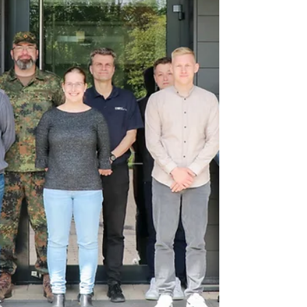
Metall auf eine definierte Korngröße.